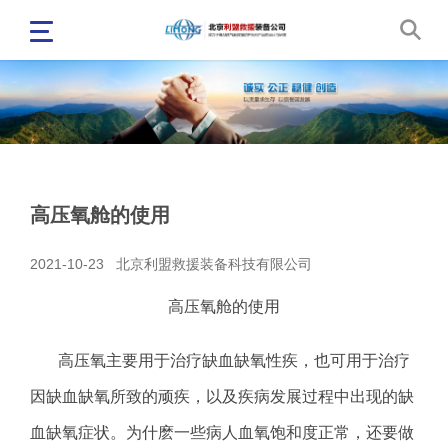
​高压氧舱的使用
2021-10-23
北京利盟救援装备科技有限公司
高压氧舱的使用
高压氧主要用于治疗缺血缺氧性疾，也可用于治疗
因缺血缺氧所致的顽疾，以及疾病发展过程中出现的缺
血缺氧症状。为什麽一些病人血氧饱和度正常，还要做