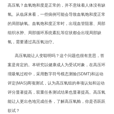
高压氧？血氧饱和度是正常的，并不意味着人体没有缺
氧。从临床来看，一些病例可能会导致血氧饱和度正常
的局部缺氧。血氧饱和度正常时，出现血管阻塞、局部
组织水肿、局部循环系统紊乱等症状都会出现局部缺
氧，需要通过高压氧治疗。
高压氧能让人变聪明吗？这个问题也很有意思，答
案是肯定的。本研究以健康成人为受试对象，在高压环
境吸氧过程中，采用数字符号模态测验(SDMT)和运动
评定(MAS)两项测试，认为高压氧组的单项认知和运动
评分显著提高，双重任务测试结果也显著提高。
高压氧
能让人更出色地完成任务，了解
高压氧舱
，你是否跃跃
欲试？