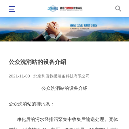
​公众洗消站的设备介绍
2021-11-09
北京利盟救援装备科技有限公司
公众洗消站的设备介绍
公众洗消站的排污泵：
净化后的污水经排污泵集中收集后输送处理。壳体