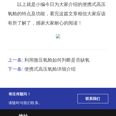
以上就是小编今日为大家介绍的便携式高压
氧舱的特点及功能，看完这篇文章相信大家应该
有所了解了，感谢大家耐心的阅读！
上一条:
利用微压氧舱如何判断是否缺氧
下一条:
便携式高压氧舱详细介绍
有任何疑问！
联系我们
请随时与我们联系。