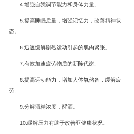
4.增强自我调节能力和身体力量。
5.提高睡眠质量，增强记忆力，改善精神状
态。
6.迅速缓解剧烈运动引起的肌肉紧张。
7.有效加速疲劳物质的新陈代谢。
8.提高运动能力，增加人体氧储备，缓解疲
劳。
9.分解酒精浓度，醒酒。
10.缓解压力有助于改善亚健康状况。