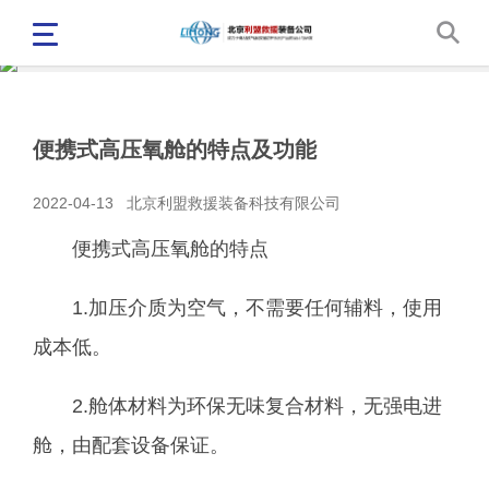
便携式高压氧舱的特点及功能
2022-04-13
北京利盟救援装备科技有限公司
便携式高压氧舱的特点
1.加压介质为空气，不需要任何辅料，使用
成本低。
2.舱体材料为环保无味复合材料，无强电进
舱，由配套设备保证。