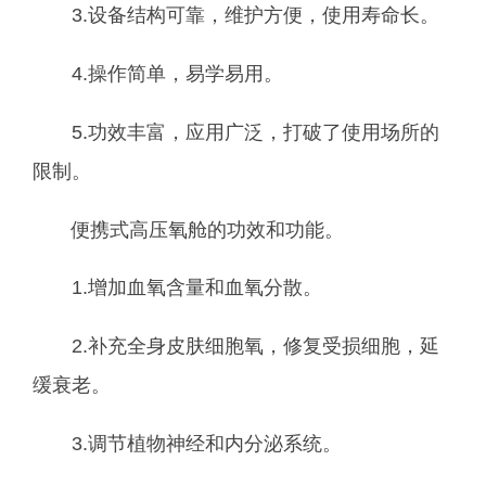
3.设备结构可靠，维护方便，使用寿命长。
4.操作简单，易学易用。
5.功效丰富，应用广泛，打破了使用场所的
限制。
便携式高压氧舱
的功效和功能。
1.增加血氧含量和血氧分散。
2.补充全身皮肤细胞氧，修复受损细胞，延
缓衰老。
3.调节植物神经和内分泌系统。