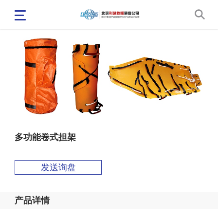
多功能卷式担架
发送询盘
产品详情