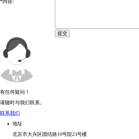
*
内容:
提交
有任何疑问！
请随时与我们联系。
联系我们
地址
北京市大兴区团结路19号院23号楼