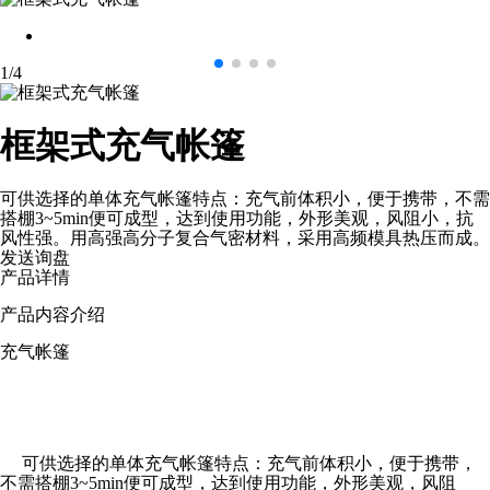
1
/
4
框架式充气帐篷
可供选择的单体充气帐篷特点：充气前体积小，便于携带，不需
搭棚3~5min便可成型，达到使用功能，外形美观，风阻小，抗
风性强。用高强高分子复合气密材料，采用高频模具热压而成。
发送询盘
产品详情
产品内容介绍
充气帐篷
可供选择的单体充气帐篷特点：充气前体积小，便于携带，
不需搭棚3~5min便可成型，达到使用功能，外形美观，风阻