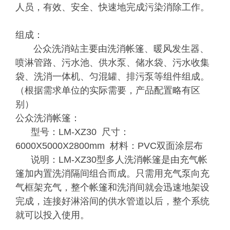
人员，有效、安全、快速地完成污染消除工作。
组成：
公众洗消站主要由洗消帐篷、暖风发生器、
喷淋管路、污水池、供水泵、储水袋、污水收集
袋、洗消一体机、匀混罐、排污泵等组件组成。
（根据需求单位的实际需要，产品配置略有区
别）
公众洗消帐篷：
型号：LM-XZ30 尺寸：
6000X5000X2800mm 材料：PVC双面涂层布
说明：LM-XZ30型多人洗消帐篷是由充气帐
篷加内置洗消隔间组合而成。只需用充气泵向充
气框架充气，整个帐篷和洗消间就会迅速地架设
完成，连接好淋浴间的供水管道以后，整个系统
就可以投入使用。