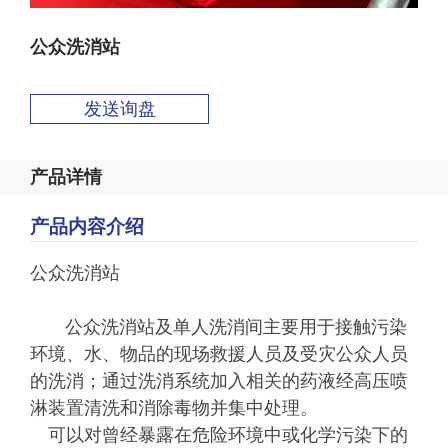
公众洗消站
发送询盘
产品详情
产品内容介绍
公众洗消站
公众洗消站及单人洗消间主要用于接触污染
环境、水、物品的现场救援人员及受灾公众人员
的洗消；通过洗消系统加入相关的药液经高压喷
淋装置清洗和消除毒物并集中处理。
可以对曾经暴露在危险环境中或化学污染下的