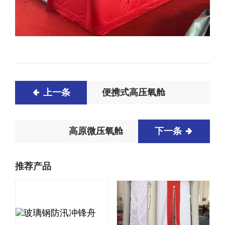
上一条
便携式高压氧舱
高原微压氧舱
下一条
推荐产品