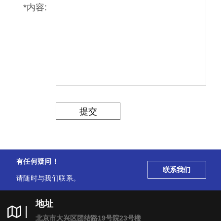
*
内容:
提交
有任何疑问！
联系我们
请随时与我们联系。
地址
北京市大兴区团结路19号院23号楼